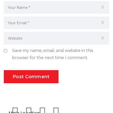
Save my name, email, and website in this
browser for the next time I comment.